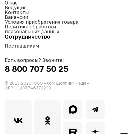
О нас
Ведущие
Контакты
Вакансии
Условия приобретения товара
Политика обработки
персональных данных
Сотрудничество
Поставщикам
Есть вопросы? Звоните:
8 800 707 50 25
© 2013-
2026
. ООО «Хом Шоппинг Раша»
ОГРН 1137746372290