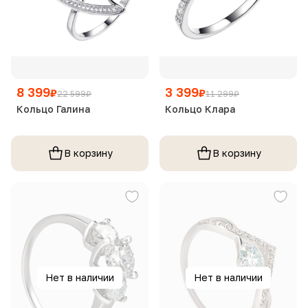
8 399
3 399
₽
₽
22 599
₽
11 299
₽
Кольцо Галина
Кольцо Клара
В корзину
В корзину
Нет в наличии
Нет в наличии