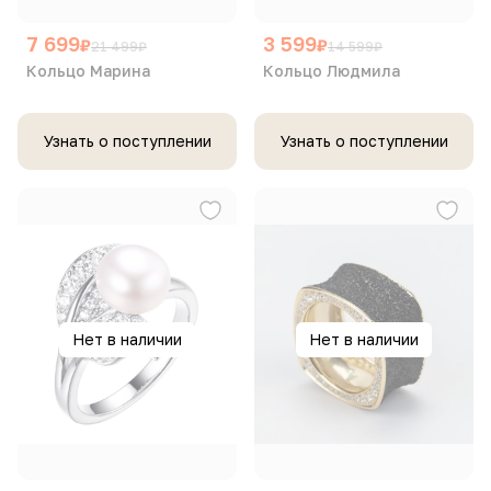
7 699
3 599
₽
₽
21 499
₽
14 599
₽
Кольцо Марина
Кольцо Людмила
Узнать о поступлении
Узнать о поступлении
Нет в наличии
Нет в наличии