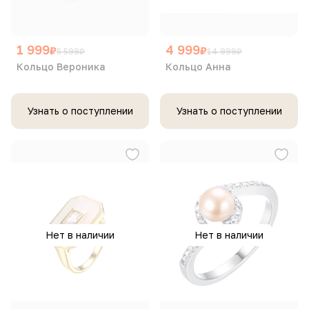
1 999
4 999
₽
₽
5 599
₽
14 999
₽
Кольцо Вероника
Кольцо Анна
Узнать о поступлении
Узнать о поступлении
Нет в наличии
Нет в наличии