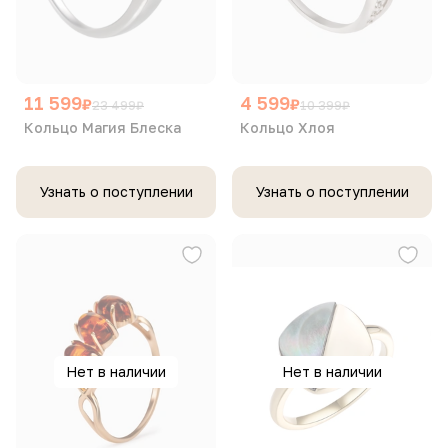
11 599
4 599
₽
₽
23 499
₽
10 399
₽
Кольцо Магия Блеска
Кольцо Хлоя
Узнать о поступлении
Узнать о поступлении
Нет в наличии
Нет в наличии