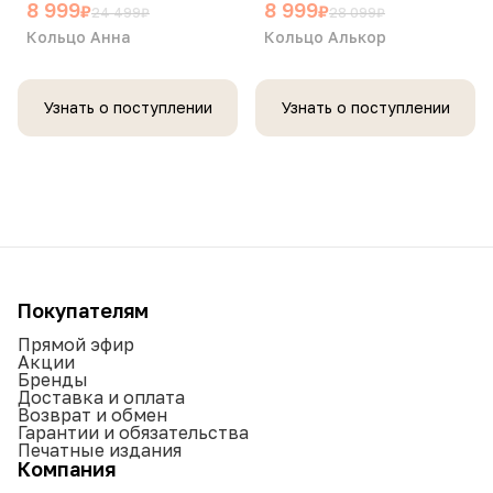
8 999
8 999
₽
₽
24 499
₽
28 099
₽
Кольцо Анна
Кольцо Алькор
Узнать о поступлении
Узнать о поступлении
Покупателям
Прямой эфир
Акции
Бренды
Доставка и оплата
Возврат и обмен
Гарантии и обязательства
Печатные издания
Компания