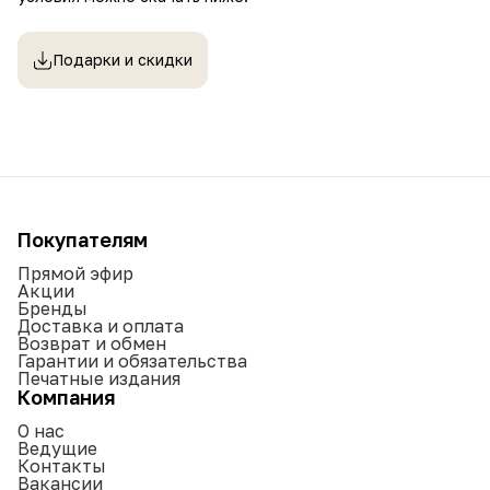
Подарки и скидки
Покупателям
Прямой эфир
Акции
Бренды
Доставка и оплата
Возврат и обмен
Гарантии и обязательства
Печатные издания
Компания
О нас
Ведущие
Контакты
Вакансии