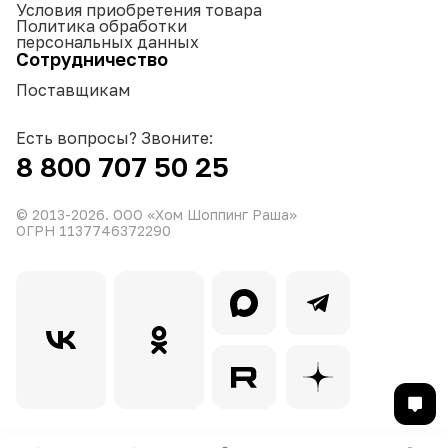
Условия приобретения товара
Политика обработки
персональных данных
Сотрудничество
Поставщикам
Есть вопросы? Звоните:
8 800 707 50 25
© 2013-
2026
. ООО «Хом Шоппинг Раша»
ОГРН 1137746372290