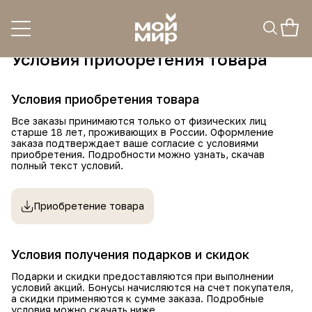
О нас
Доставка и оплата
Гарантии и обязател
Условия приобретения товара
Условия приобретения товара
Все заказы принимаются только от физических лиц
старше 18 лет, проживающих в России. Оформление
заказа подтверждает ваше согласие с условиями
приобретения. Подробности можно узнать, скачав
полный текст условий.
Приобретение товара
Условия получения подарков и скидок
Подарки и скидки предоставляются при выполнении
условий акций. Бонусы начисляются на счет покупателя,
а скидки применяются к сумме заказа. Подробные
условия можно скачать ниже.