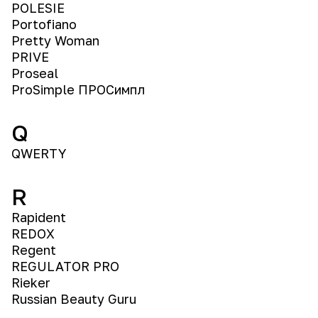
POLESIE
Portofiano
Pretty Woman
PRIVE
Proseal
ProSimple ПРОСимпл
Q
QWERTY
R
Rapident
REDOX
Regent
REGULATOR PRO
Rieker
Russian Beauty Guru