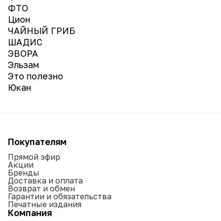
ФТО
Цион
ЧАЙНЫЙ ГРИБ
ШАДИС
ЭВОРА
Эльзам
Это полезно
Юкан
Покупателям
Прямой эфир
Акции
Бренды
Доставка и оплата
Возврат и обмен
Гарантии и обязательства
Печатные издания
Компания