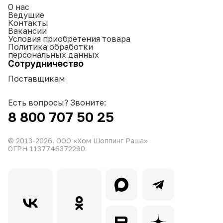
О нас
Ведущие
Контакты
Вакансии
Условия приобретения товара
Политика обработки
персональных данных
Сотрудничество
Поставщикам
Есть вопросы? Звоните:
8 800 707 50 25
© 2013-
2026
. ООО «Хом Шоппинг Раша»
ОГРН 1137746372290