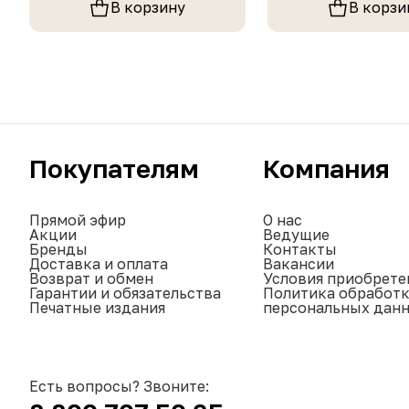
В корзину
В корзи
Покупателям
Компания
Прямой эфир
О нас
Акции
Ведущие
Бренды
Контакты
Доставка и оплата
Вакансии
Возврат и обмен
Условия приобрете
Гарантии и обязательства
Политика обработ
Печатные издания
персональных дан
Есть вопросы? Звоните: