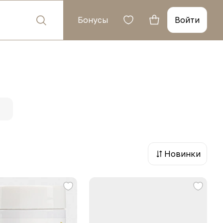
Бонусы
Войти
Новинки