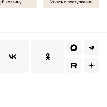
В корзину
Узнать о поступлении