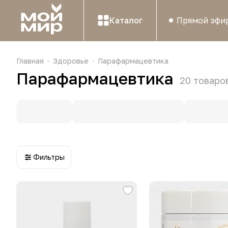
Каталог
Прямой эфи
Главная
Здоровье
Парафармацевтика
Парафармацевтика
20
товаро
Фильтры