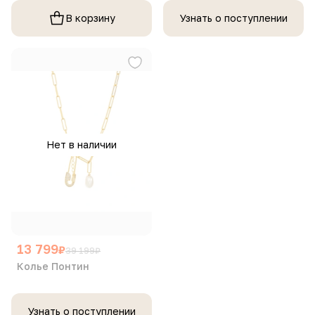
В корзину
Узнать о поступлении
Нет в наличии
13 799
₽
39 199
₽
Колье Понтин
Узнать о поступлении