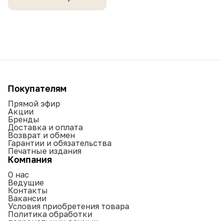
Покупателям
Прямой эфир
Акции
Бренды
Доставка и оплата
Возврат и обмен
Гарантии и обязательства
Печатные издания
Компания
О нас
Ведущие
Контакты
Вакансии
Условия приобретения товара
Политика обработки