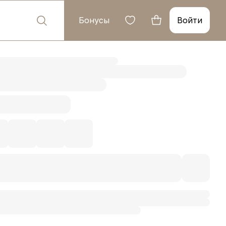
Бонусы
Войти