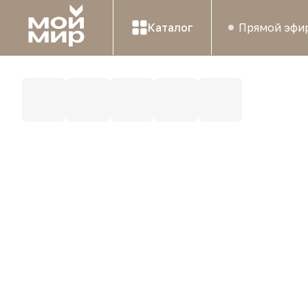
Каталог
Прямой эфи