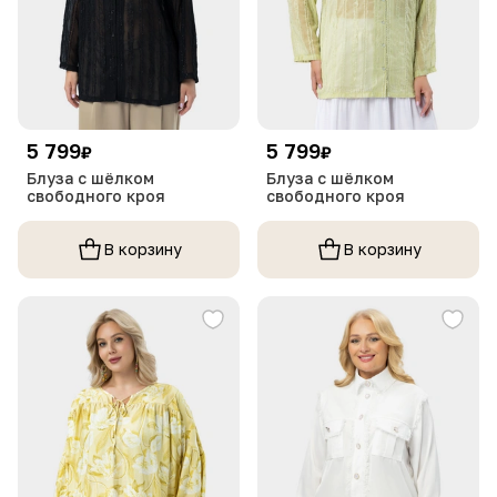
5 799
5 799
₽
₽
Блуза с шёлком
Блуза с шёлком
свободного кроя
свободного кроя
В корзину
В корзину