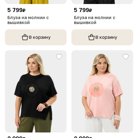
5 799
5 799
₽
₽
Блуза на молнии с
Блуза на молнии с
вышивкой
вышивкой
В корзину
В корзину