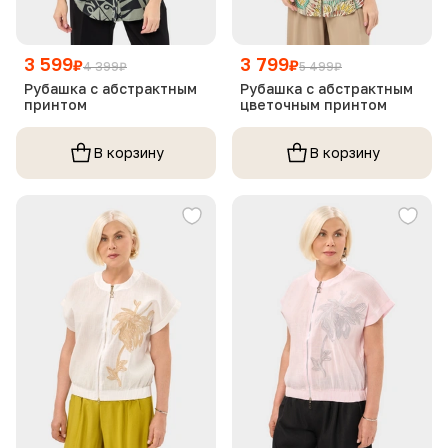
3 599
3 799
₽
₽
4 399
₽
5 499
₽
Рубашка с абстрактным
Рубашка с абстрактным
принтом
цветочным принтом
В корзину
В корзину