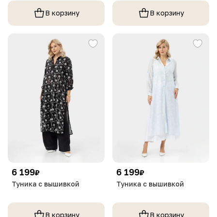
В корзину
В корзину
6 199
6 199
₽
₽
Туника с вышивкой
Туника с вышивкой
В корзину
В корзину