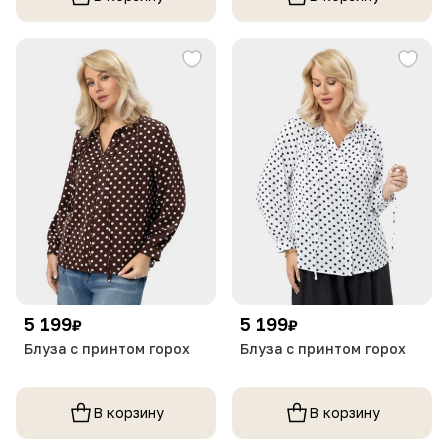
5 199
5 199
₽
₽
Блуза с принтом горох
Блуза с принтом горох
В корзину
В корзину