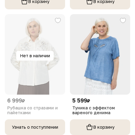
В корзину
В корзину
Нет в наличии
6 999
5 599
₽
₽
Рубашка со стразами и
Туника с эффектом
пайетками
вареного денима
Узнать о поступлении
В корзину