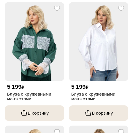
5 199
5 199
₽
₽
Блуза с кружевными
Блуза с кружевными
манжетами
манжетами
В корзину
В корзину