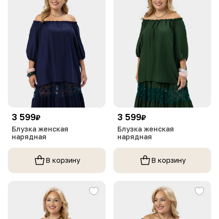
3 599
3 599
₽
₽
Блузка женская
Блузка женская
нарядная
нарядная
В корзину
В корзину