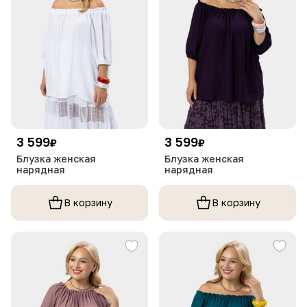
3 599
3 599
₽
₽
Блузка женская
Блузка женская
нарядная
нарядная
В корзину
В корзину