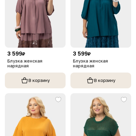
3 599
3 599
₽
₽
Блузка женская
Блузка женская
нарядная
нарядная
В корзину
В корзину