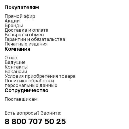
Покупателям
Прямой эфир
Акции
Бренды
Доставка и оплата
Возврат и обмен
Гарантии и обязательства
Печатные издания
Компания
О нас
Ведущие
Контакты
Вакансии
Условия приобретения товара
Политика обработки
персональных данных
Сотрудничество
Поставщикам
Есть вопросы? Звоните:
8 800 707 50 25