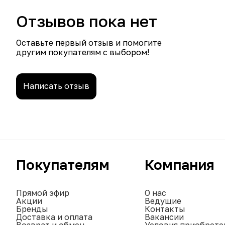
Отзывов пока нет
Оставьте первый отзыв и помогите
другим покупателям с выбором!
Написать отзыв
Покупателям
Компания
Прямой эфир
О нас
Акции
Ведущие
Бренды
Контакты
Доставка и оплата
Вакансии
Возврат и обмен
Условия приобрете