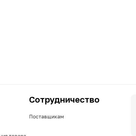
Сотрудничество
Поставщикам
ния товара