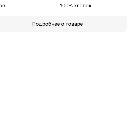
ав
100% хлопок
Подробнее о товаре