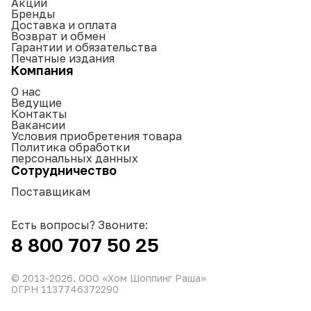
Акции
Бренды
Доставка и оплата
Возврат и обмен
Гарантии и обязательства
Печатные издания
Компания
О нас
Ведущие
Контакты
Вакансии
Условия приобретения товара
Политика обработки
персональных данных
Сотрудничество
Поставщикам
Есть вопросы? Звоните:
8 800 707 50 25
© 2013-
2026
. ООО «Хом Шоппинг Раша»
ОГРН 1137746372290