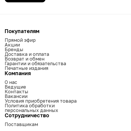
Покупателям
Прямой эфир
Акции
Бренды
Доставка и оплата
Возврат и обмен
Гарантии и обязательства
Печатные издания
Компания
О нас
Ведущие
Контакты
Вакансии
Условия приобретения товара
Политика обработки
персональных данных
Сотрудничество
Поставщикам