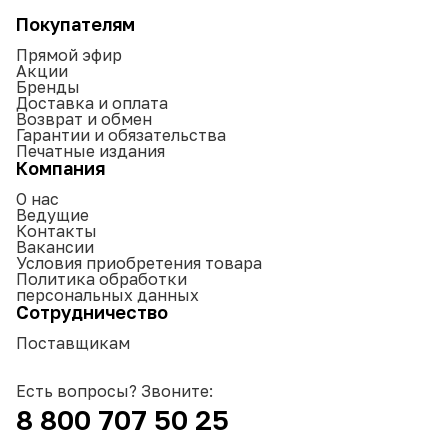
Покупателям
Прямой эфир
Акции
Бренды
Доставка и оплата
Возврат и обмен
Гарантии и обязательства
Печатные издания
Компания
О нас
Ведущие
Контакты
Вакансии
Условия приобретения товара
Политика обработки
персональных данных
Сотрудничество
Поставщикам
Есть вопросы? Звоните:
8 800 707 50 25