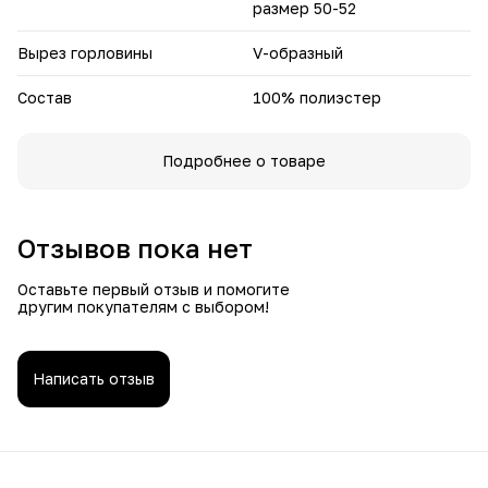
размер 50-52
Вырез горловины
V-образный
Состав
100% полиэстер
Подробнее о товаре
Отзывов пока нет
Оставьте первый отзыв и помогите
другим покупателям с выбором!
Написать отзыв