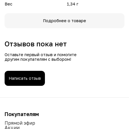
Вес
1,34 г
Подробнее о товаре
Отзывов пока нет
Оставьте первый отзыв и помогите
другим покупателям с выбором!
Написать отзыв
Покупателям
Прямой эфир
Акции