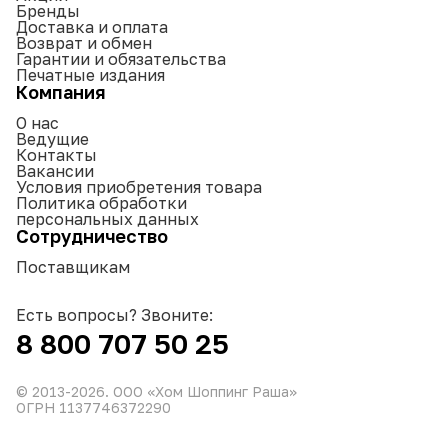
Бренды
Доставка и оплата
Возврат и обмен
Гарантии и обязательства
Печатные издания
Компания
О нас
Ведущие
Контакты
Вакансии
Условия приобретения товара
Политика обработки
персональных данных
Сотрудничество
Поставщикам
Есть вопросы? Звоните:
8 800 707 50 25
© 2013-
2026
. ООО «Хом Шоппинг Раша»
ОГРН 1137746372290