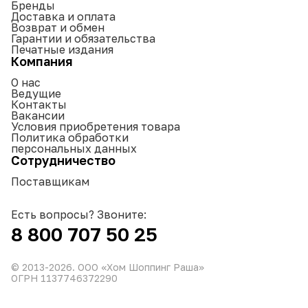
Бренды
Доставка и оплата
Возврат и обмен
Гарантии и обязательства
Печатные издания
Компания
О нас
Ведущие
Контакты
Вакансии
Условия приобретения товара
Политика обработки
персональных данных
Сотрудничество
Поставщикам
Есть вопросы? Звоните:
8 800 707 50 25
© 2013-
2026
. ООО «Хом Шоппинг Раша»
ОГРН 1137746372290