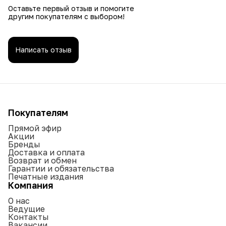
Оставьте первый отзыв и помогите
другим покупателям с выбором!
Написать отзыв
Покупателям
Прямой эфир
Акции
Бренды
Доставка и оплата
Возврат и обмен
Гарантии и обязательства
Печатные издания
Компания
О нас
Ведущие
Контакты
Вакансии