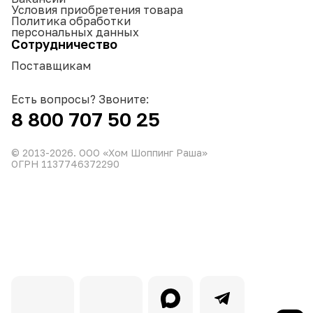
Условия приобретения товара
Политика обработки
персональных данных
Сотрудничество
Поставщикам
Есть вопросы? Звоните:
8 800 707 50 25
© 2013-
2026
. ООО «Хом Шоппинг Раша»
ОГРН 1137746372290