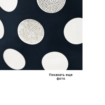
Показать еще
фото