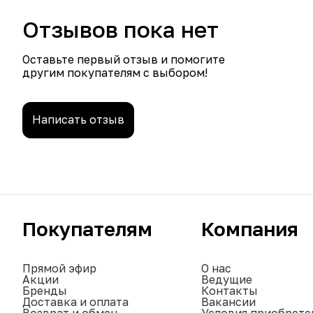
Отзывов пока нет
Оставьте первый отзыв и помогите
другим покупателям с выбором!
Написать отзыв
Покупателям
Компания
Прямой эфир
О нас
Акции
Ведущие
Бренды
Контакты
Доставка и оплата
Вакансии
Возврат и обмен
Условия приобрете