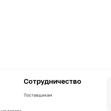
Сотрудничество
Поставщикам
ния товара