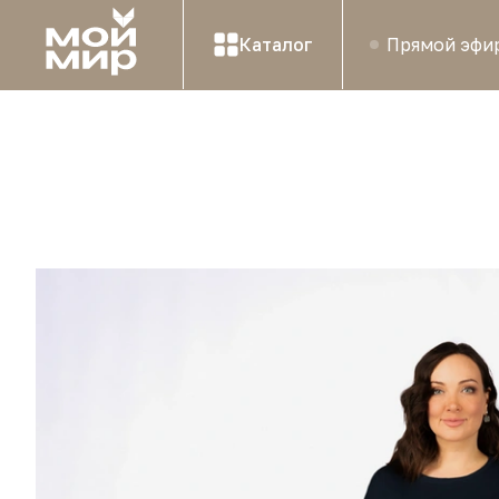
Каталог
Прямой эфи