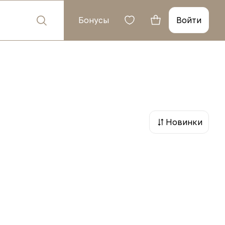
Бонусы
Войти
Новинки