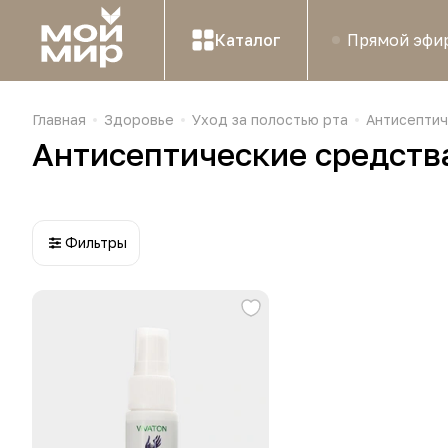
Каталог
Прямой эфи
Главная
Здоровье
Уход за полостью рта
Антисептич
Антисептические средств
Фильтры