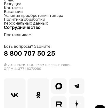
Ведущие
Контакты
Вакансии
Условия приобретения товара
Политика обработки
персональных данных
Сотрудничество
Поставщикам
Есть вопросы? Звоните:
8 800 707 50 25
© 2013-
2026
. ООО «Хом Шоппинг Раша»
ОГРН 1137746372290