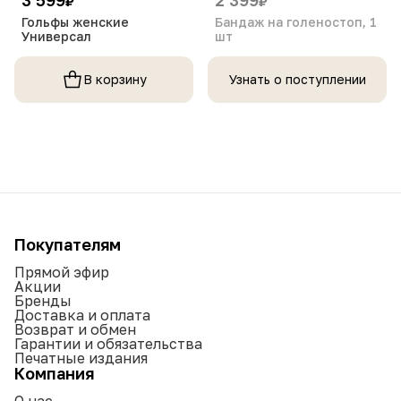
₽
₽
Гольфы женские
Бандаж на голеностоп, 1
Универсал
шт
В корзину
Узнать о поступлении
Покупателям
Прямой эфир
Акции
Бренды
Доставка и оплата
Возврат и обмен
Гарантии и обязательства
Печатные издания
Компания
О нас