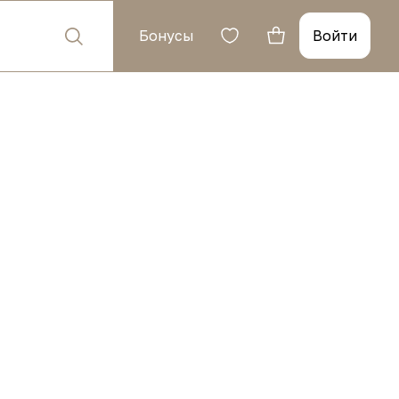
Бонусы
Войти