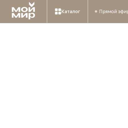
Каталог
Прямой эфи