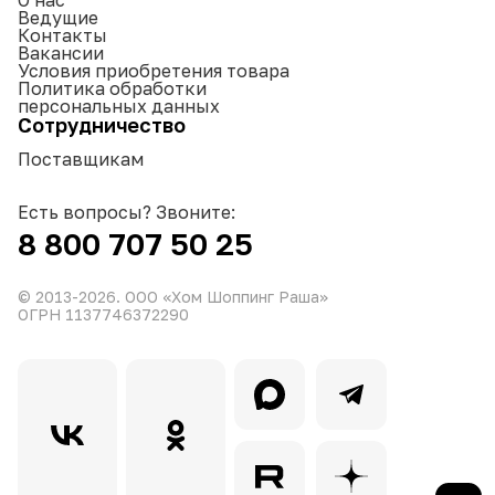
Ведущие
Контакты
Вакансии
Условия приобретения товара
Политика обработки
персональных данных
Сотрудничество
Поставщикам
Есть вопросы? Звоните:
8 800 707 50 25
© 2013-
2026
. ООО «Хом Шоппинг Раша»
ОГРН 1137746372290