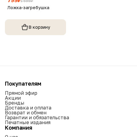
₽
1 599
₽
Ложка-загребушка
В корзину
Покупателям
Прямой эфир
Акции
Бренды
Доставка и оплата
Возврат и обмен
Гарантии и обязательства
Печатные издания
Компания
О нас