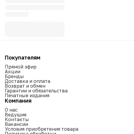
Покупателям
Прямой эфир
Акции
Бренды
Доставка и оплата
Возврат и обмен
Гарантии и обязательства
Печатные издания
Компания
О нас
Ведущие
Контакты
Вакансии
Условия приобретения товара
Политика обработки