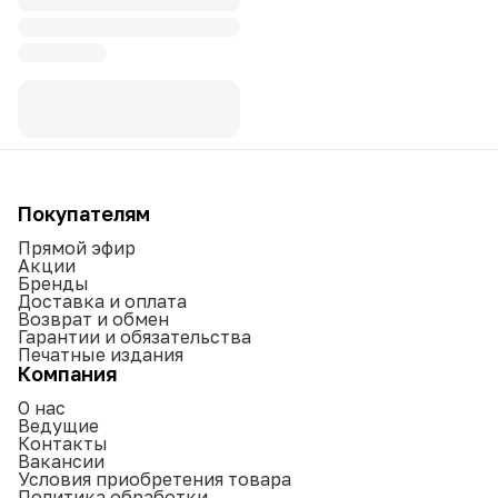
Покупателям
Прямой эфир
Акции
Бренды
Доставка и оплата
Возврат и обмен
Гарантии и обязательства
Печатные издания
Компания
О нас
Ведущие
Контакты
Вакансии
Условия приобретения товара
Политика обработки