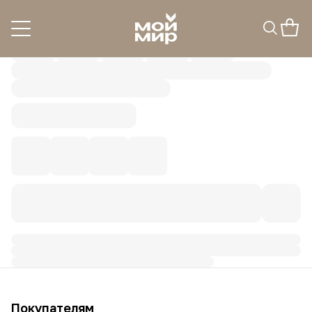
Покупателям