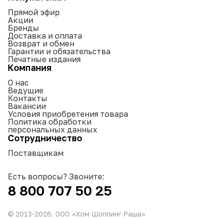
Прямой эфир
Акции
Бренды
Доставка и оплата
Возврат и обмен
Гарантии и обязательства
Печатные издания
Компания
О нас
Ведущие
Контакты
Вакансии
Условия приобретения товара
Политика обработки
персональных данных
Сотрудничество
Поставщикам
Есть вопросы? Звоните:
8 800 707 50 25
© 2013-
2026
. ООО «Хом Шоппинг Раша»