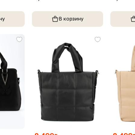
ну
В корзину