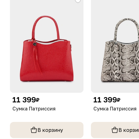
11 399
11 399
₽
₽
Сумка Патриссия
Сумка Патриссия
В корзину
В корзи