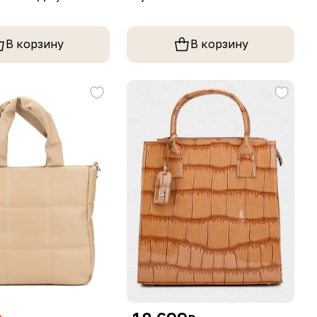
В корзину
В корзину