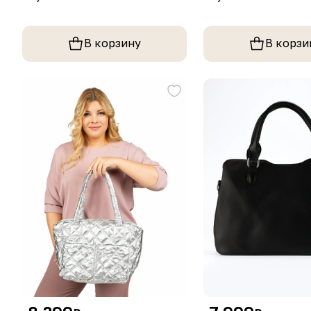
В корзину
В корзи