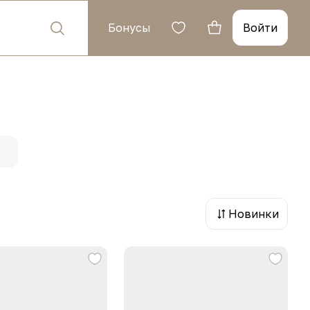
Бонусы
Войти
Новинки