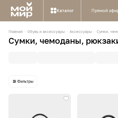
Каталог
Прямой эфи
Главная
Обувь и аксессуары
Аксессуары
Сумки, чем
Сумки, чемоданы, рюкзак
Фильтры