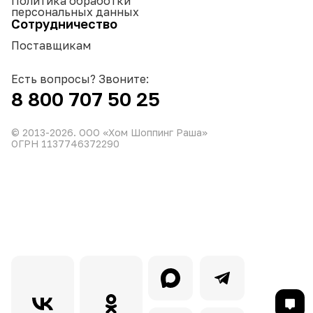
Политика обработки
персональных данных
Сотрудничество
Поставщикам
Есть вопросы? Звоните:
8 800 707 50 25
© 2013-
2026
. ООО «Хом Шоппинг Раша»
ОГРН 1137746372290