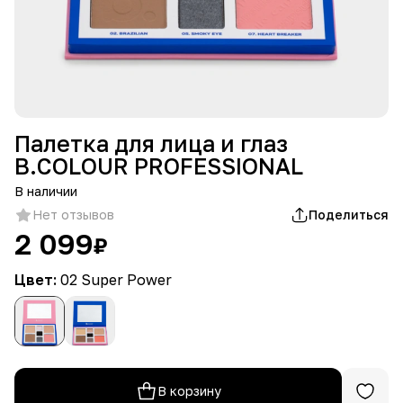
Палетка для лица и глаз
B.COLOUR PROFESSIONAL
В наличии
Нет отзывов
Поделиться
2 099
₽
Цвет:
02 Super Power
В корзину