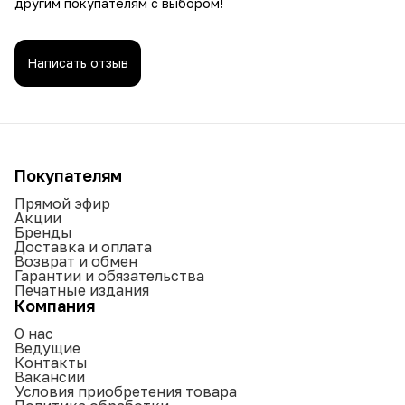
другим покупателям с выбором!
Написать отзыв
Покупателям
Прямой эфир
Акции
Бренды
Доставка и оплата
Возврат и обмен
Гарантии и обязательства
Печатные издания
Компания
О нас
Ведущие
Контакты
Вакансии
Условия приобретения товара