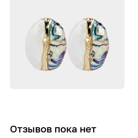
Отзывов пока нет