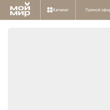
Каталог
Прямой эфи