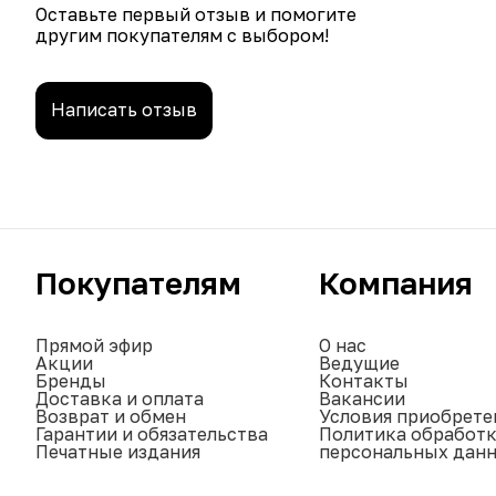
Оставьте первый отзыв и помогите
другим покупателям с выбором!
Написать отзыв
Покупателям
Компания
Прямой эфир
О нас
Акции
Ведущие
Бренды
Контакты
Доставка и оплата
Вакансии
Возврат и обмен
Условия приобрете
Гарантии и обязательства
Политика обработ
Печатные издания
персональных дан