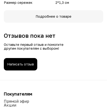
Размер сережек
2*1,3 см
Подробнее о товаре
Отзывов пока нет
Оставьте первый отзыв и помогите
другим покупателям с выбором!
Написать отзыв
Покупателям
Прямой эфир
Акции