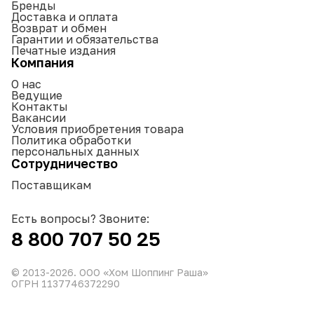
Бренды
Доставка и оплата
Возврат и обмен
Гарантии и обязательства
Печатные издания
Компания
О нас
Ведущие
Контакты
Вакансии
Условия приобретения товара
Политика обработки
персональных данных
Сотрудничество
Поставщикам
Есть вопросы? Звоните:
8 800 707 50 25
© 2013-
2026
. ООО «Хом Шоппинг Раша»
ОГРН 1137746372290