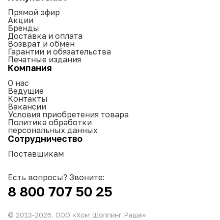
Прямой эфир
Акции
Бренды
Доставка и оплата
Возврат и обмен
Гарантии и обязательства
Печатные издания
Компания
О нас
Ведущие
Контакты
Вакансии
Условия приобретения товара
Политика обработки
персональных данных
Сотрудничество
Поставщикам
Есть вопросы? Звоните:
8 800 707 50 25
© 2013-
2026
. ООО «Хом Шоппинг Раша»