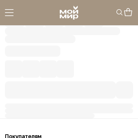
Покупателям