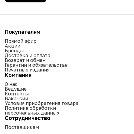
Покупателям
Прямой эфир
Акции
Бренды
Доставка и оплата
Возврат и обмен
Гарантии и обязательства
Печатные издания
Компания
О нас
Ведущие
Контакты
Вакансии
Условия приобретения товара
Политика обработки
персональных данных
Сотрудничество
Поставщикам