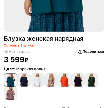
Блузка женская нарядная
Осталась
1
штука
Нет отзывов
Поделиться
3 599
₽
Цвет:
Морская волна