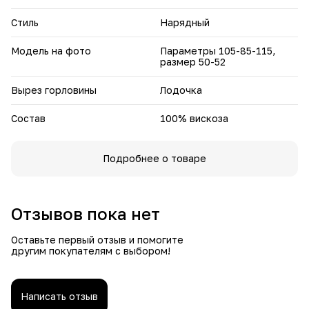
Стиль
Нарядный
Модель на фото
Параметры 105-85-115,
размер 50-52
Вырез горловины
Лодочка
Состав
100% вискоза
Подробнее о товаре
Отзывов пока нет
Оставьте первый отзыв и помогите
другим покупателям с выбором!
Написать отзыв