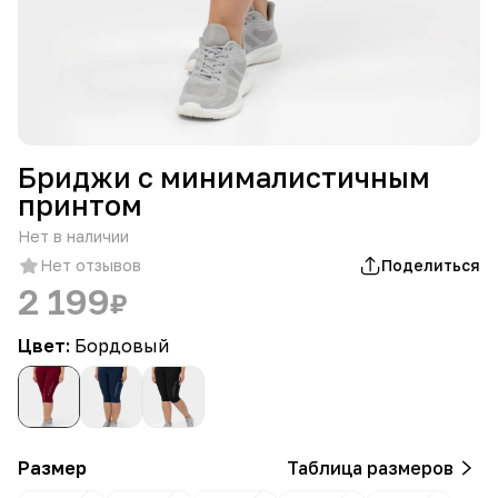
Бриджи с минималистичным
принтом
Нет в наличии
Нет отзывов
Поделиться
2 199
₽
Цвет:
Бордовый
Размер
Таблица размеров