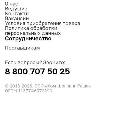
О нас
Ведущие
Контакты
Вакансии
Условия приобретения товара
Политика обработки
персональных данных
Сотрудничество
Поставщикам
Есть вопросы? Звоните:
8 800 707 50 25
© 2013-
2026
. ООО «Хом Шоппинг Раша»
ОГРН 1137746372290