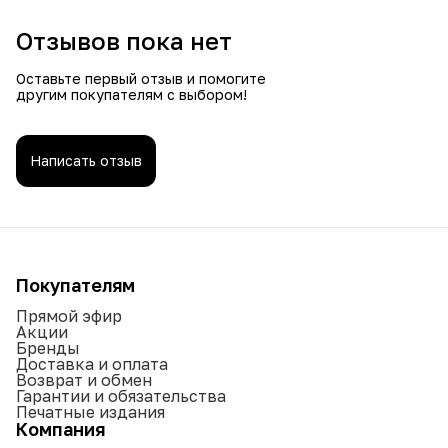
Отзывов пока нет
Оставьте первый отзыв и помогите
другим покупателям с выбором!
Написать отзыв
Покупателям
Прямой эфир
Акции
Бренды
Доставка и оплата
Возврат и обмен
Гарантии и обязательства
Печатные издания
Компания