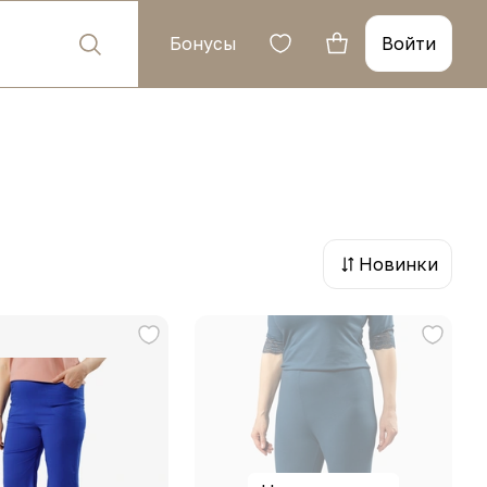
Бонусы
Войти
Новинки