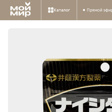
Каталог
Прямой эфи