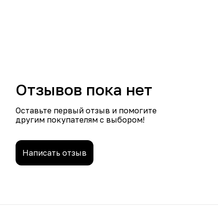
Отзывов пока нет
Оставьте первый отзыв и помогите
другим покупателям с выбором!
Написать отзыв