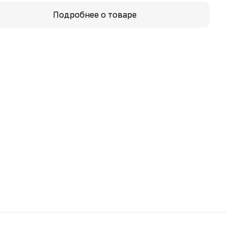
Подробнее о товаре