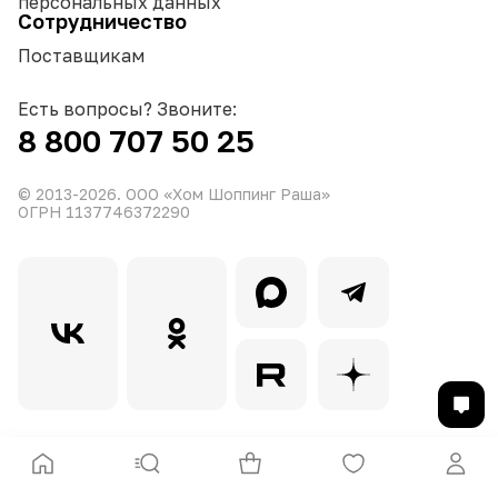
персональных данных
Сотрудничество
Поставщикам
Есть вопросы? Звоните:
8 800 707 50 25
© 2013-
2026
. ООО «Хом Шоппинг Раша»
ОГРН 1137746372290