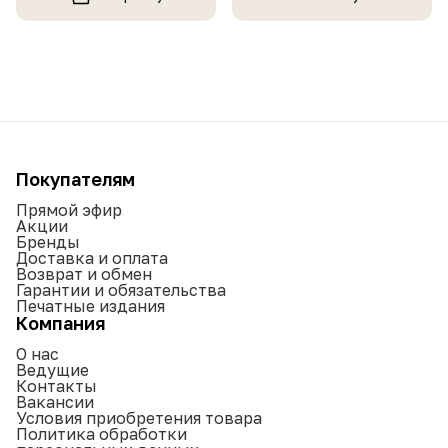
Покупателям
Прямой эфир
Акции
Бренды
Доставка и оплата
Возврат и обмен
Гарантии и обязательства
Печатные издания
Компания
О нас
Ведущие
Контакты
Вакансии
Условия приобретения товара
Политика обработки