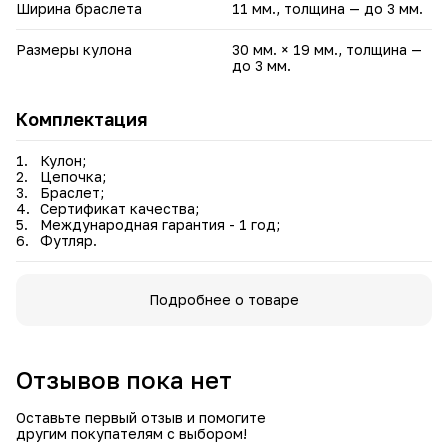
Ширина браслета
11 мм., толщина — до 3 мм.
Размеры кулона
30 мм. × 19 мм., толщина —
до 3 мм.
Комплектация
Кулон;
Цепочка;
Браслет;
Сертификат качества;
Международная гарантия - 1 год;
Футляр.
Подробнее о товаре
Отзывов пока нет
Оставьте первый отзыв и помогите
другим покупателям с выбором!