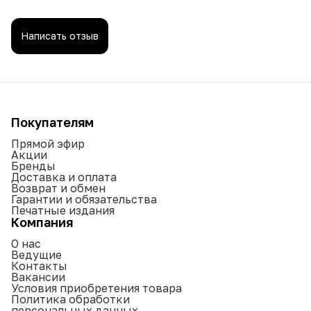
Написать отзыв
Покупателям
Прямой эфир
Акции
Бренды
Доставка и оплата
Возврат и обмен
Гарантии и обязательства
Печатные издания
Компания
О нас
Ведущие
Контакты
Вакансии
Условия приобретения товара
Политика обработки
персональных данных