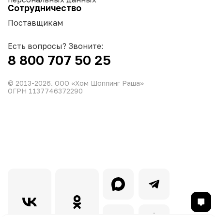
Сотрудничество
Поставщикам
Есть вопросы? Звоните:
8 800 707 50 25
© 2013-
2026
. ООО «Хом Шоппинг Раша»
ОГРН 1137746372290