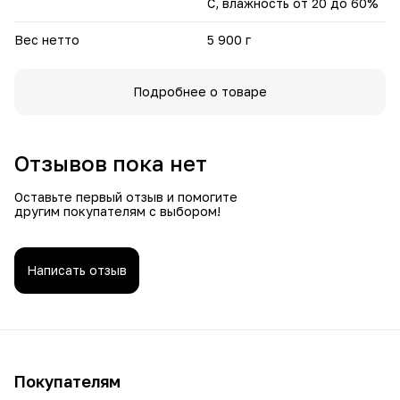
С, влажность от 20 до 60%
Вес нетто
5 900 г
Подробнее о товаре
Отзывов пока нет
Оставьте первый отзыв и помогите
другим покупателям с выбором!
Написать отзыв
Покупателям