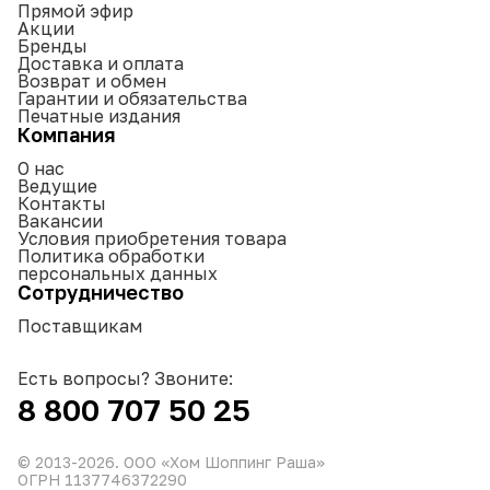
Прямой эфир
Акции
Бренды
Доставка и оплата
Возврат и обмен
Гарантии и обязательства
Печатные издания
Компания
О нас
Ведущие
Контакты
Вакансии
Условия приобретения товара
Политика обработки
персональных данных
Сотрудничество
Поставщикам
Есть вопросы? Звоните:
8 800 707 50 25
© 2013-
2026
. ООО «Хом Шоппинг Раша»
ОГРН 1137746372290