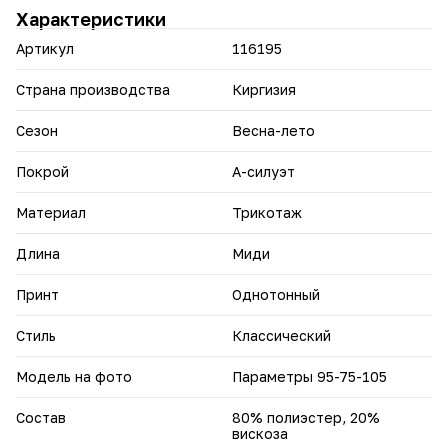
Характеристики
Артикул
116195
Страна производства
Киргизия
Сезон
Весна-лето
Покрой
А-силуэт
Материал
Трикотаж
Длина
Миди
Принт
Однотонный
Стиль
Классический
Модель на фото
Параметры 95-75-105
Состав
80% полиэстер, 20%
вискоза