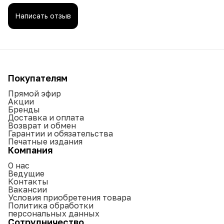
Написать отзыв
Покупателям
Прямой эфир
Акции
Бренды
Доставка и оплата
Возврат и обмен
Гарантии и обязательства
Печатные издания
Компания
О нас
Ведущие
Контакты
Вакансии
Условия приобретения товара
Политика обработки
персональных данных
Сотрудничество