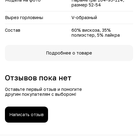
размер 52-54
Вырез горловины
V-образный
Состав
60% вискоза, 35%
полиэстер, 5% лайкра
Подробнее о товаре
Отзывов пока нет
Оставьте первый отзыв и помогите
другим покупателям с выбором!
Написать отзыв