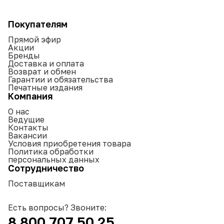
Покупателям
Прямой эфир
Акции
Бренды
Доставка и оплата
Возврат и обмен
Гарантии и обязательства
Печатные издания
Компания
О нас
Ведущие
Контакты
Вакансии
Условия приобретения товара
Политика обработки
персональных данных
Сотрудничество
Поставщикам
Есть вопросы? Звоните:
8 800 707 50 25