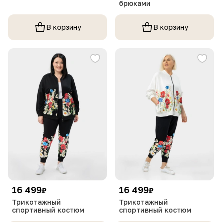
брюками
В корзину
В корзину
16 499
16 499
₽
₽
Трикотажный
Трикотажный
спортивный костюм
спортивный костюм