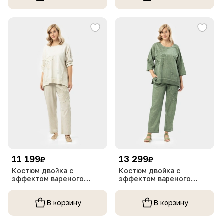
11 199
13 299
₽
₽
Костюм двойка с
Костюм двойка с
эффектом вареного
эффектом вареного
денима
денима
В корзину
В корзину