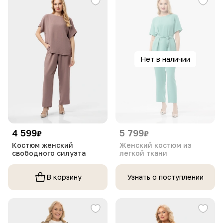
Нет в наличии
4 599
5 799
₽
₽
Костюм женский
Женский костюм из
свободного силуэта
легкой ткани
В корзину
Узнать о поступлении