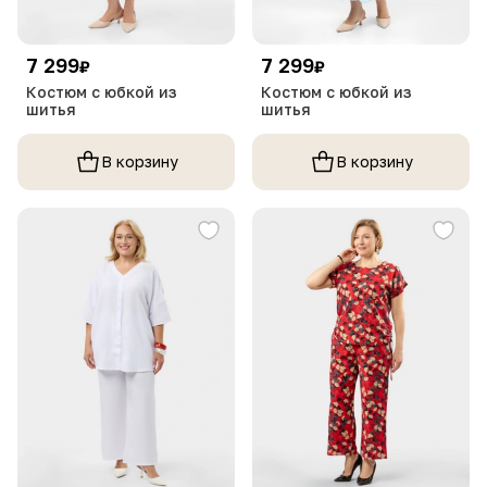
7 299
7 299
₽
₽
Костюм с юбкой из
Костюм с юбкой из
шитья
шитья
В корзину
В корзину