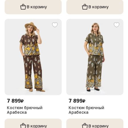
В корзину
В корзину
7 899
7 899
₽
₽
Костюм брючный
Костюм брючный
Арабеска
Арабеска
В корзину
В корзину