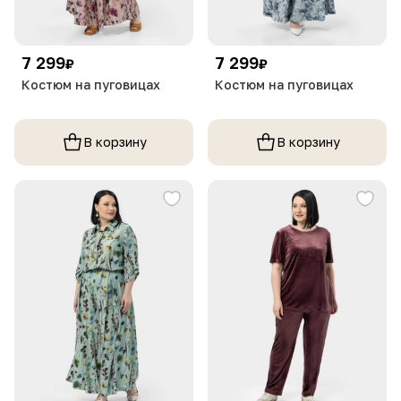
7 299
7 299
₽
₽
Костюм на пуговицах
Костюм на пуговицах
В корзину
В корзину