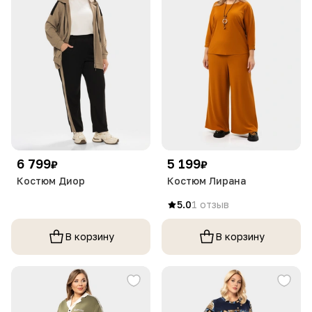
6 799
5 199
₽
₽
Костюм Диор
Костюм Лирана
5.0
1 отзыв
В корзину
В корзину