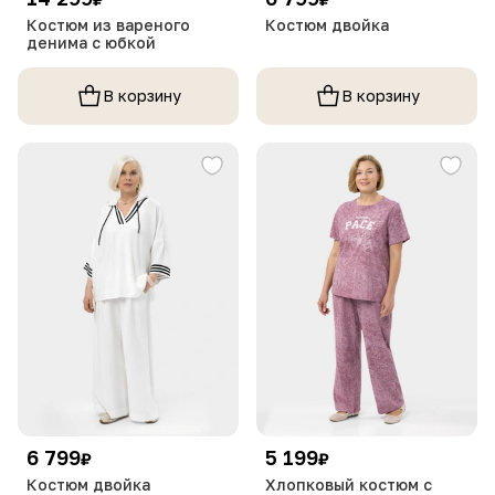
Костюм из вареного
Костюм двойка
денима с юбкой
В корзину
В корзину
6 799
5 199
₽
₽
Костюм двойка
Хлопковый костюм с