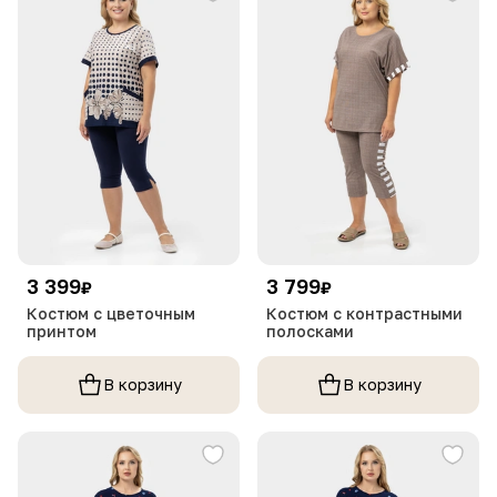
3 399
3 799
₽
₽
Костюм с цветочным
Костюм с контрастными
принтом
полосками
В корзину
В корзину