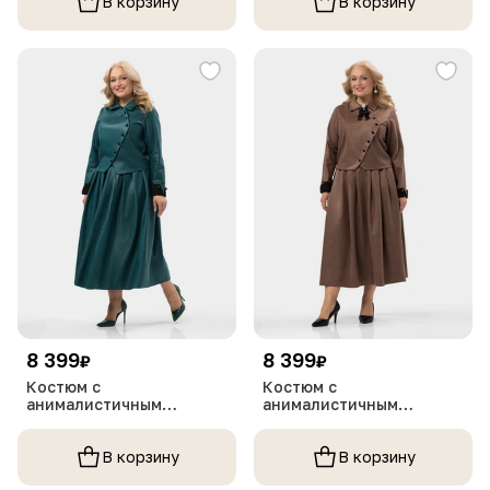
В корзину
В корзину
8 399
8 399
₽
₽
Костюм с
Костюм с
анималистичным
анималистичным
принтом
принтом
В корзину
В корзину