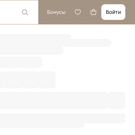
Бонусы
Войти