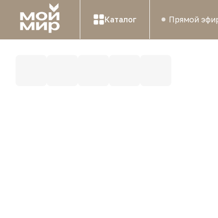
Каталог
Прямой эфи