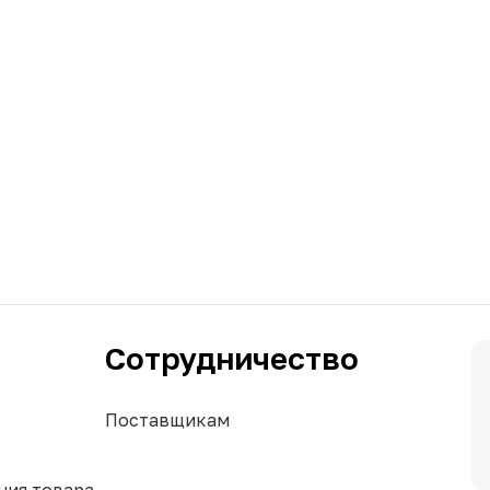
Сотрудничество
Поставщикам
ния товара