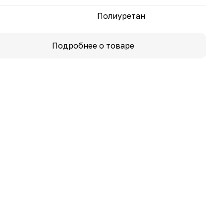
Полиуретан
Подробнее о товаре