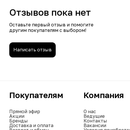
Отзывов пока нет
Оставьте первый отзыв и помогите
другим покупателям с выбором!
Написать отзыв
Покупателям
Компания
Прямой эфир
О нас
Акции
Ведущие
Бренды
Контакты
Доставка и оплата
Вакансии
Возврат и обмен
Условия приобрете