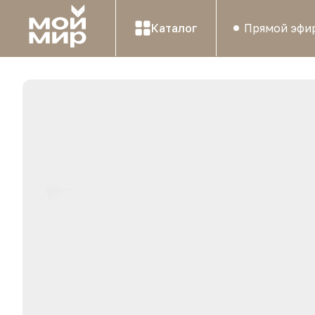
Каталог
Прямой эфи