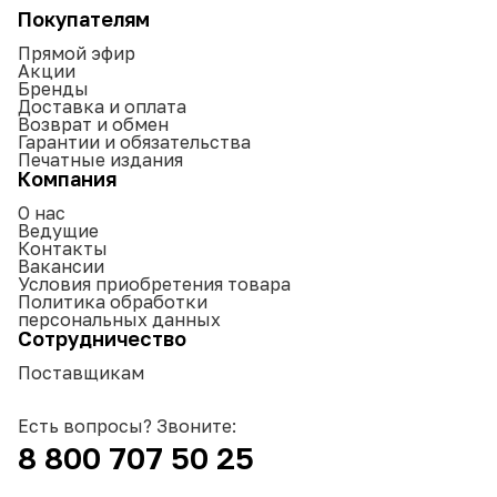
Покупателям
Прямой эфир
Акции
Бренды
Доставка и оплата
Возврат и обмен
Гарантии и обязательства
Печатные издания
Компания
О нас
Ведущие
Контакты
Вакансии
Условия приобретения товара
Политика обработки
персональных данных
Сотрудничество
Поставщикам
Есть вопросы? Звоните:
8 800 707 50 25