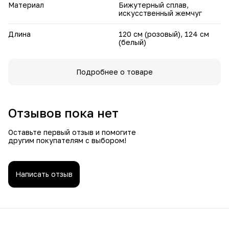
Материал
Бижутерный сплав,
искусственный жемчуг
Длина
120 см (розовый), 124 см
(белый)
Подробнее о товаре
Отзывов пока нет
Оставьте первый отзыв и помогите
другим покупателям с выбором!
Написать отзыв