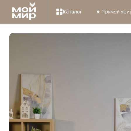
Каталог
Прямой эфи