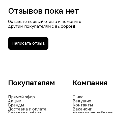
Отзывов пока нет
Оставьте первый отзыв и помогите
другим покупателям с выбором!
Написать отзыв
Покупателям
Компания
Прямой эфир
О нас
Акции
Ведущие
Бренды
Контакты
Доставка и оплата
Вакансии
Возврат и обмен
Условия приобрете