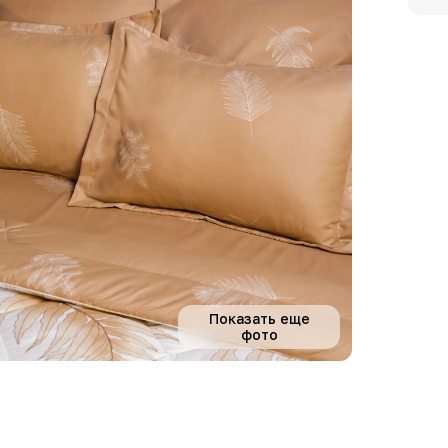
Показать еще
фото