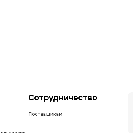
Сотрудничество
Поставщикам
ния товара