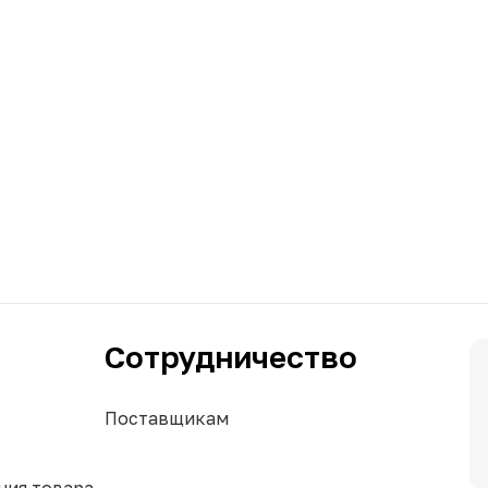
Сотрудничество
Поставщикам
ния товара