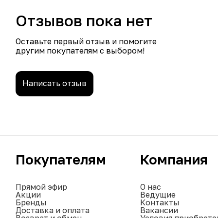
Отзывов пока нет
Оставьте первый отзыв и помогите
другим покупателям с выбором!
Написать отзыв
Покупателям
Компания
Прямой эфир
О нас
Акции
Ведущие
Бренды
Контакты
Доставка и оплата
Вакансии
Возврат и обмен
Условия приобрете