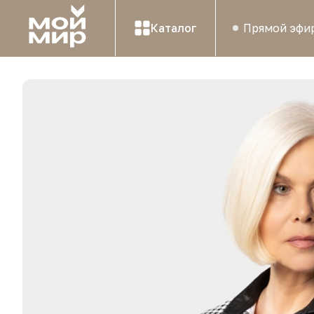
Каталог
Прямой эфи