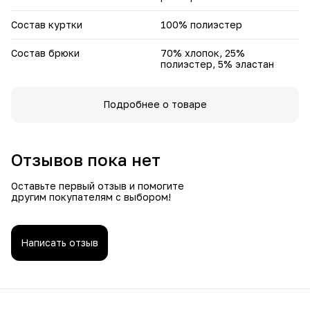
Состав куртки
100% полиэстер
Состав брюки
70% хлопок, 25%
полиэстер, 5% эластан
Подробнее о товаре
Отзывов пока нет
Оставьте первый отзыв и помогите
другим покупателям с выбором!
Написать отзыв