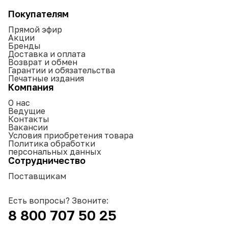
Покупателям
Прямой эфир
Акции
Бренды
Доставка и оплата
Возврат и обмен
Гарантии и обязательства
Печатные издания
Компания
О нас
Ведущие
Контакты
Вакансии
Условия приобретения товара
Политика обработки
персональных данных
Сотрудничество
Поставщикам
Есть вопросы? Звоните:
8 800 707 50 25