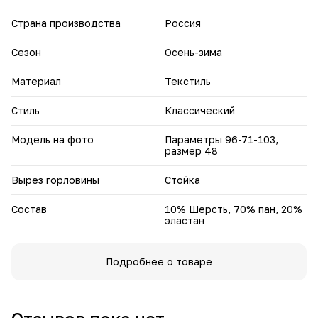
Страна производства
Россия
Сезон
Осень-зима
Материал
Текстиль
Стиль
Классический
Модель на фото
Параметры 96-71-103,
размер 48
Вырез горловины
Стойка
Состав
10% Шерсть, 70% пан, 20%
эластан
Подробнее о товаре