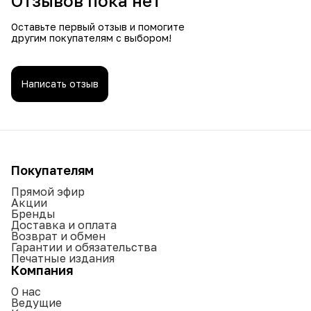
Отзывов пока нет
Оставьте первый отзыв и помогите
другим покупателям с выбором!
Написать отзыв
Покупателям
Прямой эфир
Акции
Бренды
Доставка и оплата
Возврат и обмен
Гарантии и обязательства
Печатные издания
Компания
О нас
Ведущие