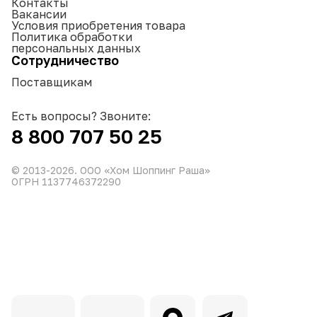
Контакты
Вакансии
Условия приобретения товара
Политика обработки
персональных данных
Сотрудничество
Поставщикам
Есть вопросы? Звоните:
8 800 707 50 25
© 2013-
2026
. ООО «Хом Шоппинг Раша»
ОГРН 1137746372290