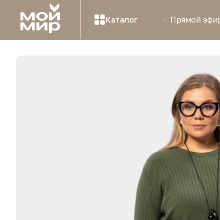
Каталог
Прямой эфи