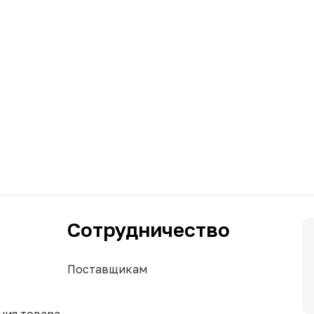
Сотрудничество
Поставщикам
ния товара