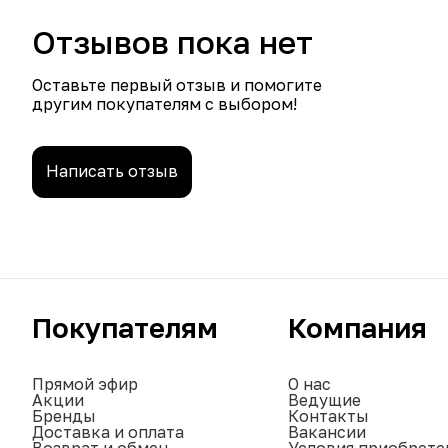
Отзывов пока нет
Оставьте первый отзыв и помогите
другим покупателям с выбором!
Написать отзыв
Покупателям
Компания
Прямой эфир
О нас
Акции
Ведущие
Бренды
Контакты
Доставка и оплата
Вакансии
Возврат и обмен
Условия приобрете