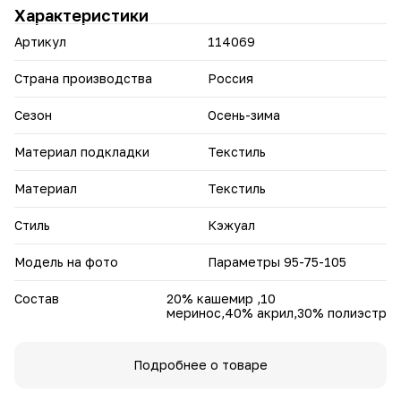
Характеристики
Артикул
114069
Страна производства
Россия
Сезон
Осень-зима
Материал подкладки
Текстиль
Материал
Текстиль
Стиль
Кэжуал
Модель на фото
Параметры 95-75-105
Состав
20% кашемир ,10
меринос,40% акрил,30% полиэстр
Подробнее о товаре