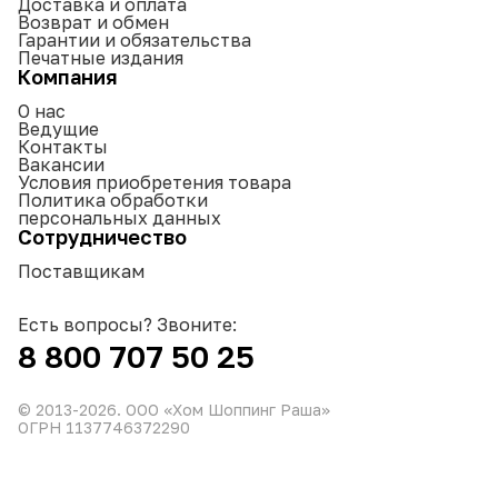
Доставка и оплата
Возврат и обмен
Гарантии и обязательства
Печатные издания
Компания
О нас
Ведущие
Контакты
Вакансии
Условия приобретения товара
Политика обработки
персональных данных
Сотрудничество
Поставщикам
Есть вопросы? Звоните:
8 800 707 50 25
© 2013-
2026
. ООО «Хом Шоппинг Раша»
ОГРН 1137746372290