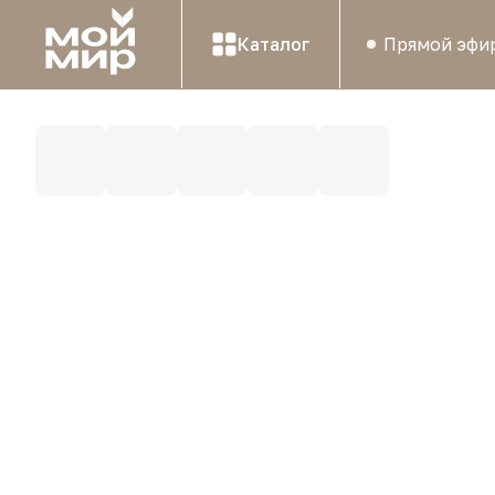
Каталог
Прямой эфи