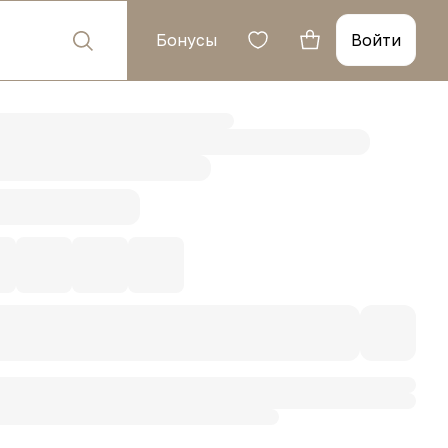
Бонусы
Войти