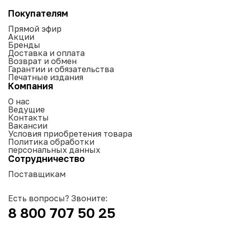
Покупателям
Прямой эфир
Акции
Бренды
Доставка и оплата
Возврат и обмен
Гарантии и обязательства
Печатные издания
Компания
О нас
Ведущие
Контакты
Вакансии
Условия приобретения товара
Политика обработки
персональных данных
Сотрудничество
Поставщикам
Есть вопросы? Звоните:
8 800 707 50 25