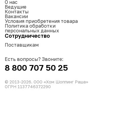
О нас
Ведущие
Контакты
Вакансии
Условия приобретения товара
Политика обработки
персональных данных
Сотрудничество
Поставщикам
Есть вопросы? Звоните:
8 800 707 50 25
© 2013-
2026
. ООО «Хом Шоппинг Раша»
ОГРН 1137746372290