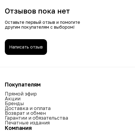
Отзывов пока нет
Оставьте первый отзыв и помогите
другим покупателям с выбором!
Написать отзыв
Покупателям
Прямой эфир
Акции
Бренды
Доставка и оплата
Возврат и обмен
Гарантии и обязательства
Печатные издания
Компания