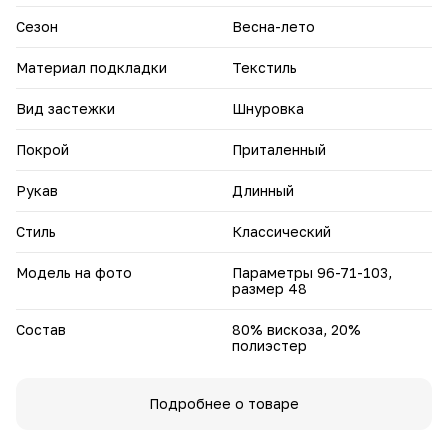
Сезон
Весна-лето
Материал подкладки
Текстиль
Вид застежки
Шнуровка
Покрой
Приталенный
Рукав
Длинный
Стиль
Классический
Модель на фото
Параметры 96-71-103,
размер 48
Состав
80% вискоза, 20%
полиэстер
Подробнее о товаре